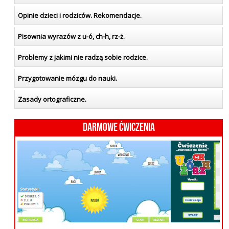
Opinie dzieci i rodziców. Rekomendacje.
Pisownia wyrazów z u-ó, ch-h, rz-ż.
Problemy z jakimi nie radzą sobie rodzice.
Przygotowanie mózgu do nauki.
Zasady ortograficzne.
Darmowe ćwiczenia