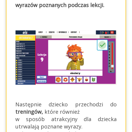
wyrazów poznanych podczas lekcji.
Następnie dziecko przechodzi do
treningów,
które również
w sposób atrakcyjny dla dziecka
utrwalają poznane wyrazy.