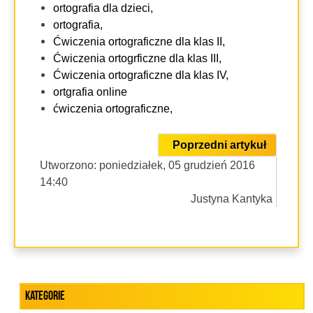
ortografia dla dzieci,
ortografia,
Ćwiczenia ortograficzne dla klas II,
Ćwiczenia ortogrficzne dla klas III,
Ćwiczenia ortograficzne dla klas IV,
ortgrafia online
ćwiczenia ortograficzne,
Poprzedni artykuł
Utworzono: poniedziałek, 05 grudzień 2016
14:40
Justyna Kantyka
Kategorie