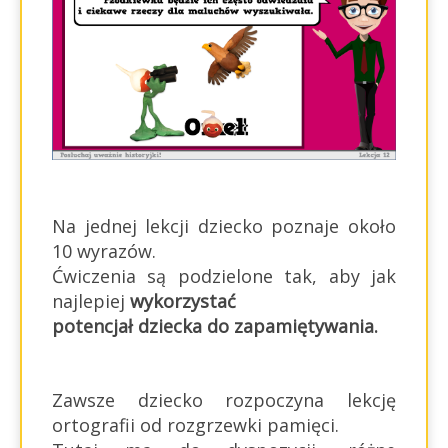
Na jednej lekcji dziecko poznaje około
10 wyrazów.
Ćwiczenia są podzielone tak, aby jak
najlepiej
wykorzystać
potencjał dziecka do zapamiętywania.
Zawsze dziecko rozpoczyna lekcję
ortografii od rozgrzewki pamięci.