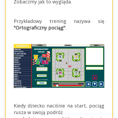
Zobaczmy jak to wygląda.
Przykładowy trening nazywa się
"Ortograficzny pociąg"
.
Kiedy dziecko naciśnie na start, pociąg
rusza w swoją podróż