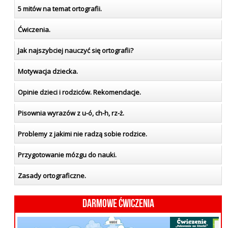
5 mitów na temat ortografii.
Ćwiczenia.
Jak najszybciej nauczyć się ortografii?
Motywacja dziecka.
Opinie dzieci i rodziców. Rekomendacje.
Pisownia wyrazów z u-ó, ch-h, rz-ż.
Problemy z jakimi nie radzą sobie rodzice.
Przygotowanie mózgu do nauki.
Zasady ortograficzne.
Darmowe ćwiczenia