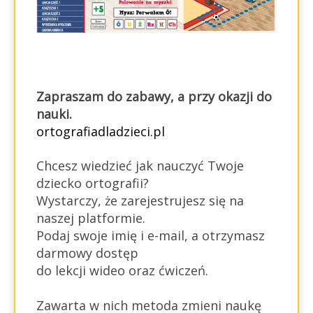
Zapraszam do zabawy, a przy okazji do
nauki.
ortografiadladzieci.pl
Chcesz wiedzieć jak nauczyć Twoje
dziecko ortografii?
Wystarczy, że zarejestrujesz się na
naszej platformie.
Podaj swoje imię i e-mail, a otrzymasz
darmowy dostęp
do lekcji wideo oraz ćwiczeń.
Zawarta w nich metoda zmieni naukę