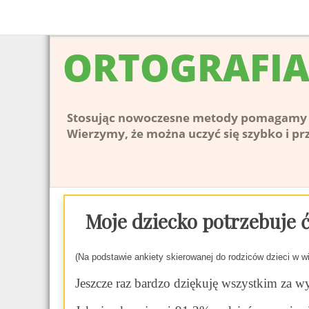
Moje dziecko potrzebuje 
(Na podstawie ankiety skierowanej do rodziców dzieci w wi
Jeszcze raz bardzo dziękuję wszystkim za wy