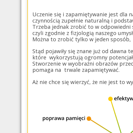
Uczenie się i zapamiętywanie jest dla 
czynnością zupełnie naturalną i podst
Trzeba jednak zrobić to w odpowiedni
czyli zgodnie z fizjologią naszego umysł
Można to zrobić tylko w jeden sposób, 
Stąd pojawiły się znane już od dawna t
które wykorzystują ogromny potencjał
Stworzenie w wyobraźni obrazów przed
pomaga na trwale zapamiętywać.
Aż nie chce się wierzyć, że nie jest to