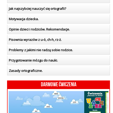
Jak najszybciej nauczyć się ortografii?
Motywacja dziecka.
Opinie dzieci i rodziców. Rekomendacje.
Pisownia wyrazów z u-ó, ch-h, rz-ż.
Problemy z jakimi nie radzą sobie rodzice.
Przygotowanie mózgu do nauki.
Zasady ortograficzne.
Darmowe ćwiczenia