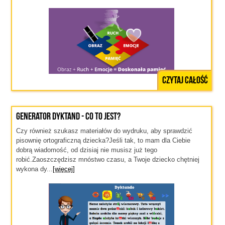
Czytaj całość
Generator dyktand - co to jest?
Czy również szukasz materiałów do wydruku, aby sprawdzić
pisownię ortograficzną dziecka?Jeśli tak, to mam dla Ciebie
dobrą wiadomość, od dzisiaj nie musisz już tego
robić.Zaoszczędzisz mnóstwo czasu, a Twoje dziecko chętniej
wykona dy...
[więcej]