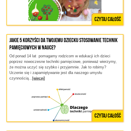
Czytaj całość
Jakie 5 korzyści da Twojemu dziecku stosowanie technik
pamięciowych w nauce?
Od ponad 14 lat pomagamy rodzicom w edukacji ich dzieci
poprzez nowoczesne techniki pamięciowe, ponieważ wierzymy,
że można uczyć się szybko i przyjemnie. Jak to robimy?
Uczenie się i zapamiętywanie jest dla naszego umysłu
czynnością...
[więcej]
Czytaj całość