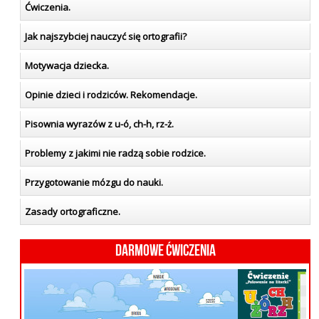
Ćwiczenia.
Jak najszybciej nauczyć się ortografii?
Motywacja dziecka.
Opinie dzieci i rodziców. Rekomendacje.
Pisownia wyrazów z u-ó, ch-h, rz-ż.
Problemy z jakimi nie radzą sobie rodzice.
Przygotowanie mózgu do nauki.
Zasady ortograficzne.
Darmowe ćwiczenia