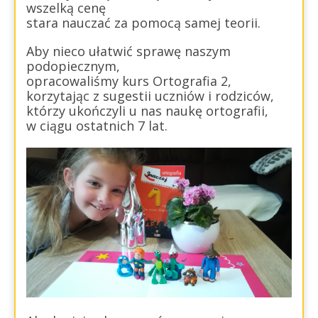
wszelką cenę
stara nauczać za pomocą samej teorii.
Aby nieco ułatwić sprawę naszym
podopiecznym,
opracowaliśmy kurs Ortografia 2,
korzytając z sugestii uczniów i rodziców,
którzy ukończyli u nas naukę ortografii,
w ciągu ostatnich 7 lat.