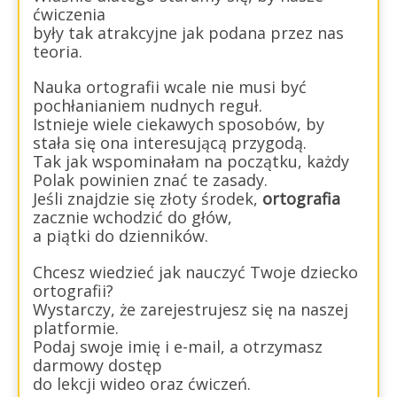
ćwiczenia
były tak atrakcyjne jak podana przez nas
teoria.
Nauka ortografii wcale nie musi być
pochłanianiem nudnych reguł.
Istnieje wiele ciekawych sposobów, by
stała się ona interesującą przygodą.
Tak jak wspominałam na początku, każdy
Polak powinien znać te zasady.
Jeśli znajdzie się złoty środek,
ortografia
zacznie wchodzić do głów,
a piątki do dzienników.
Chcesz wiedzieć jak nauczyć Twoje dziecko
ortografii?
Wystarczy, że zarejestrujesz się na naszej
platformie.
Podaj swoje imię i e-mail, a otrzymasz
darmowy dostęp
do lekcji wideo oraz ćwiczeń.