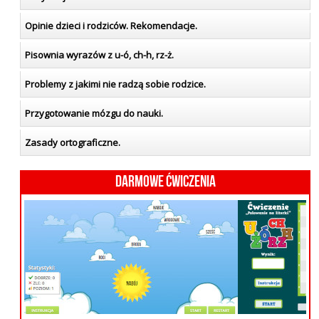
Opinie dzieci i rodziców. Rekomendacje.
Pisownia wyrazów z u-ó, ch-h, rz-ż.
Problemy z jakimi nie radzą sobie rodzice.
Przygotowanie mózgu do nauki.
Zasady ortograficzne.
Darmowe ćwiczenia