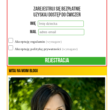
Zarejestruj się bezpłatnie
uzyskaj dostęp do ćwiczeń
Imię
Mail
Akceptuję regulamin
(wymagane)
Akceptuję politykę prywatności
(wymagane)
Rejestracja
Witaj na moim blogu