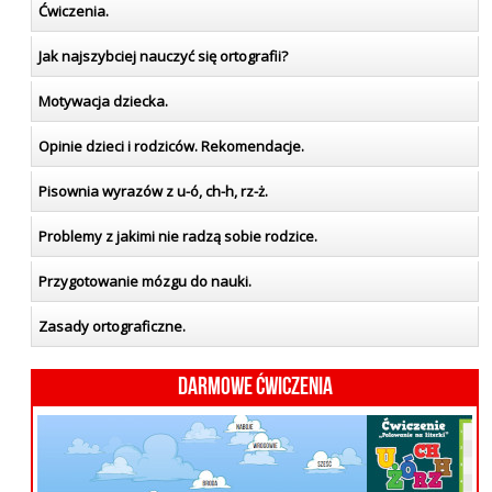
Ćwiczenia.
Jak najszybciej nauczyć się ortografii?
Motywacja dziecka.
Opinie dzieci i rodziców. Rekomendacje.
Pisownia wyrazów z u-ó, ch-h, rz-ż.
Problemy z jakimi nie radzą sobie rodzice.
Przygotowanie mózgu do nauki.
Zasady ortograficzne.
Darmowe ćwiczenia