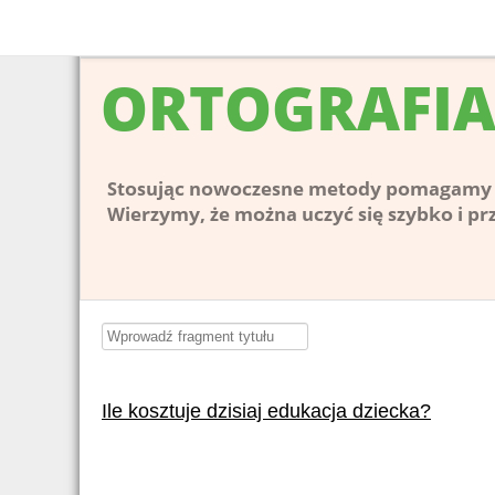
Wprowadź
fragment
tytułu
Ile kosztuje dzisiaj edukacja dziecka?