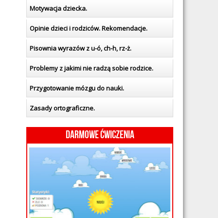
Motywacja dziecka.
Opinie dzieci i rodziców. Rekomendacje.
Pisownia wyrazów z u-ó, ch-h, rz-ż.
Problemy z jakimi nie radzą sobie rodzice.
Przygotowanie mózgu do nauki.
Zasady ortograficzne.
Darmowe ćwiczenia